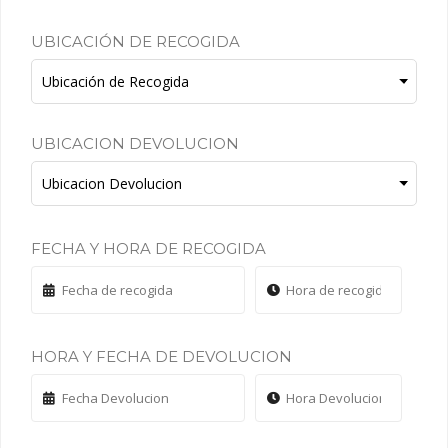
UBICACIÓN DE RECOGIDA
UBICACION DEVOLUCION
FECHA Y HORA DE RECOGIDA
HORA Y FECHA DE DEVOLUCION