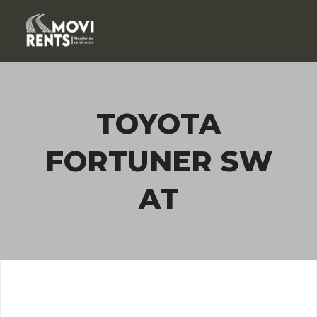
TOYOTA
FORTUNER SW
AT