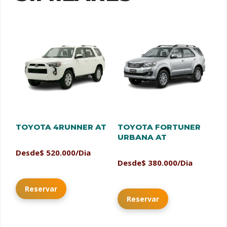
TOYOTA 4RUNNER AT
TOYOTA FORTUNER
URBANA AT
Desde
$
520.000
/Dia
Desde
$
380.000
/Dia
Reservar
Reservar