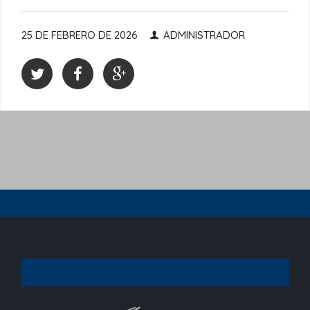
25 DE FEBRERO DE 2026
ADMINISTRADOR