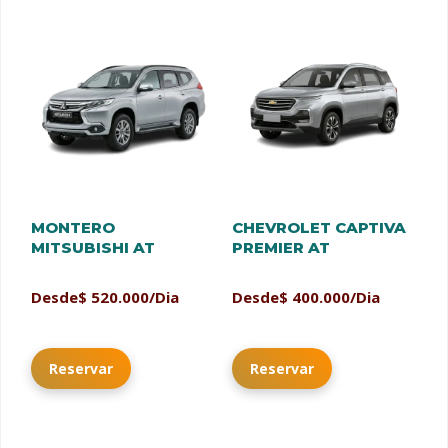
MONTERO
CHEVROLET CAPTIVA
MITSUBISHI AT
PREMIER AT
Desde
$
520.000
/Dia
Desde
$
400.000
/Dia
Reservar
Reservar